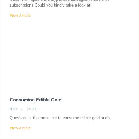
subscriptions Could you kindly take a look at
View Article
Consuming Edible Gold
MAY 1, 2026
Question: Is it permissible to consume edible gold such
View Article