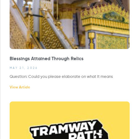
Blessings Attained Through Relics
MAY 21, 2026
Question: Could you please elaborate on what it means
View Article